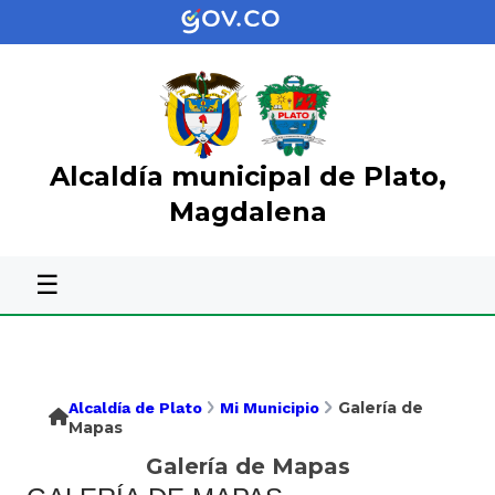
Alcaldía municipal de Plato,
Magdalena
☰
Galería de
Alcaldía de Plato
Mi Municipio
Mapas
Galería de Mapas