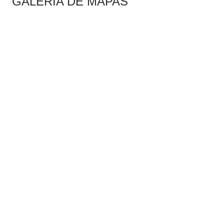
GALERÍA DE MAPAS