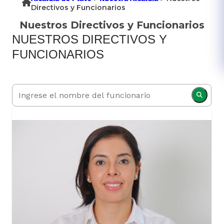
Directivos y Funcionarios
Nuestros Directivos y Funcionarios
NUESTROS DIRECTIVOS Y
FUNCIONARIOS