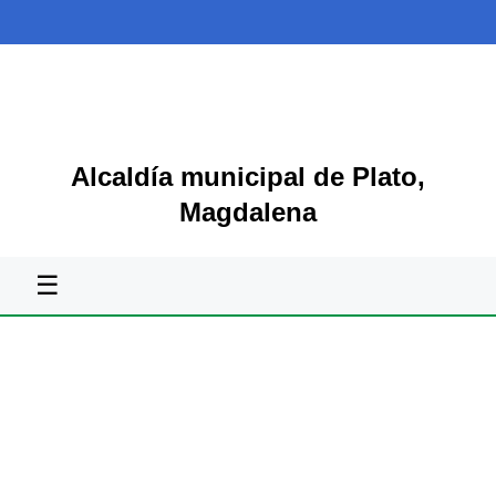
Alcaldía municipal de Plato,
Magdalena
☰