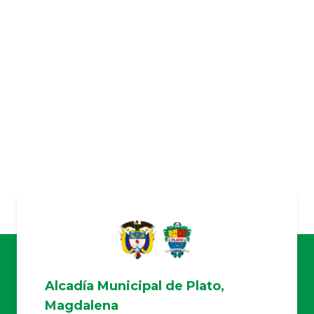
Alcadía Municipal de Plato,
Magdalena