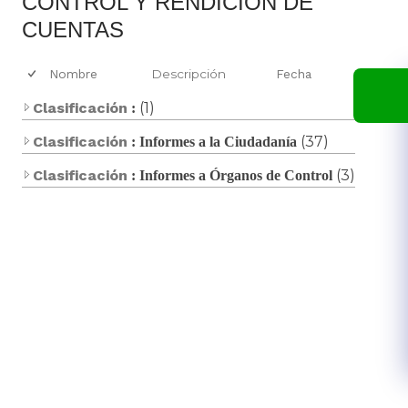
​​CONTROL Y RENDICIÓN DE
CUENTAS
Nombre
Descripción
Fecha
Clasificación
(1)
:
Clasificación
(37)
: Informes a la Ciudadanía
Clasificación
(3)
: Informes a Órganos de Control