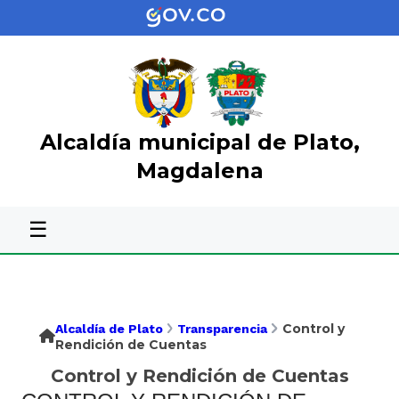
Alcaldía municipal de Plato,
Magdalena
☰
Control y
Alcaldía de Plato
Transparencia
Rendición de Cuentas
Control y Rendición de Cuentas