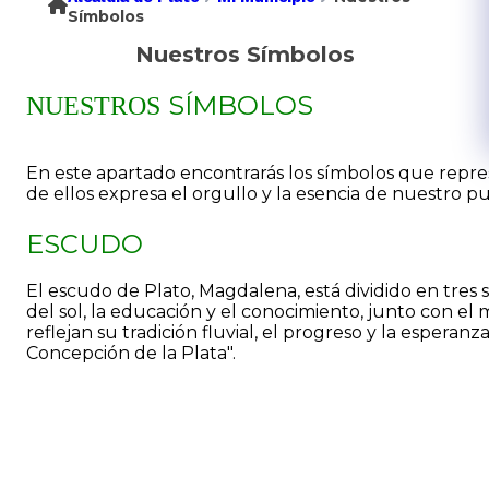
Símbolos
Nuestros Símbolos
SÍMBOLOS
NUESTROS
En este apartado encontrarás los símbolos que repres
de ellos expresa el orgullo y la esencia de nuestro p
ESCUDO
E
l e
scudo de Plato, Magdalena, está dividido en tres
del sol, la educación y el conocimiento, junto con el ma
reflejan su tradición fluvial, el progreso y la esperan
Concepción de la Plata".