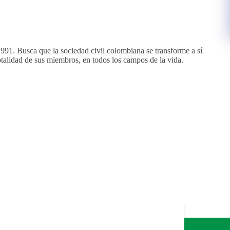
1991. Busca que la sociedad civil colombiana se transforme a sí
totalidad de sus miembros, en todos los campos de la vida.