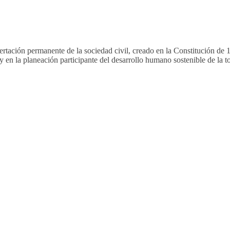
ertación permanente de la sociedad civil, creado en la Constitución de 
y en la planeación participante del desarrollo humano sostenible de la 