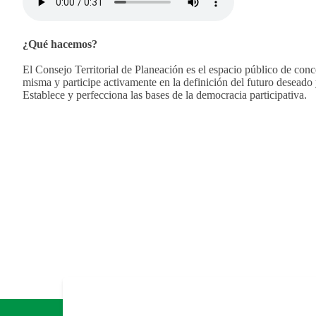
​¿Qué hacemos?
El Consejo Territorial de Planeación es el espacio público de conc
misma y participe activamente en la definición del futuro deseado 
Establece y perfecciona las bases de la democracia participativa.