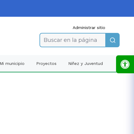
Administrar sitio
Buscar en la página
Mi municipio
Proyectos
Niñez y Juventud