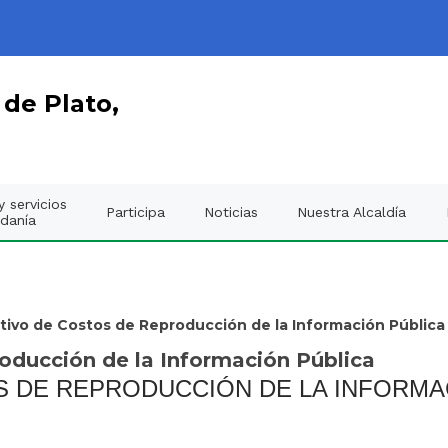
 de Plato,
 servicios
Participa
Noticias
Nuestra Alcaldía
adanía
tivo de Costos de Reproducción de la Información Pública
oducción de la Información Pública
S DE REPRODUCCIÓN DE LA INFORMA