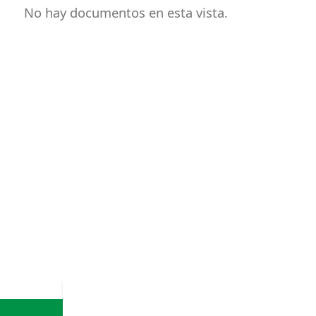
No hay documentos en esta vista.