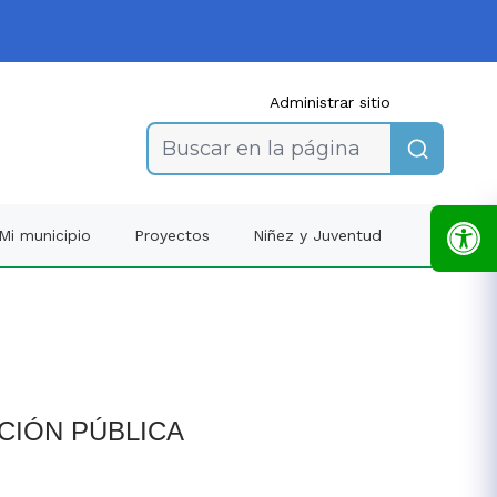
Administrar sitio
Buscar en la página
Mi municipio
Proyectos
Niñez y Juventud
CIÓN PÚBLICA