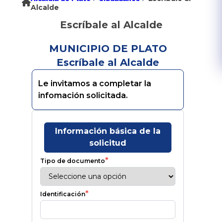
Alcalde
Escríbale al Alcalde